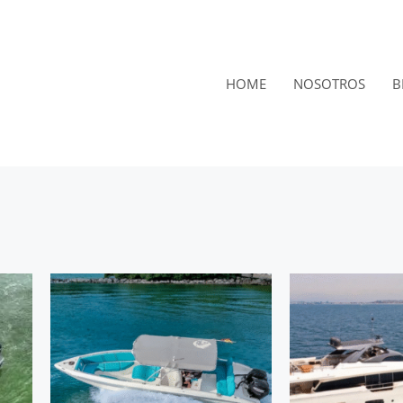
HOME
NOSOTROS
B