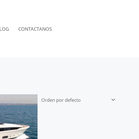
LOG
CONTACTANOS
RESERVACIÓN