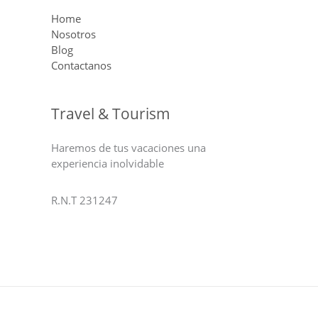
Home
Nosotros
Blog
Contactanos
Travel & Tourism
Haremos de tus vacaciones una
experiencia inolvidable
R.N.T 231247