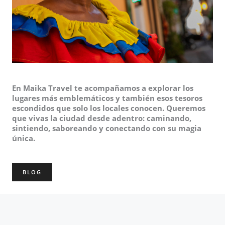
En Maika Travel te acompañamos a explorar los
lugares más emblemáticos y también esos tesoros
escondidos que solo los locales conocen. Queremos
que vivas la ciudad desde adentro: caminando,
sintiendo, saboreando y conectando con su magia
única.
BLOG