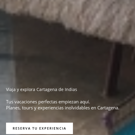
Viaja y explora Cartagena de Indias
Tus vacaciones perfectas empiezan aquí.
Planes, tours y experiencias inolvidables en Cartagena.
RESERVA TU EXPERIENCIA