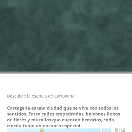
Descubre la esencia de Cartagena​
Cartagena es una ciudad que se vive con todos los
sentidos. Entre calles empedradas, balcones llenos
de flores y murallas que cuentan historias, cada
rincón tiene un encanto especial.