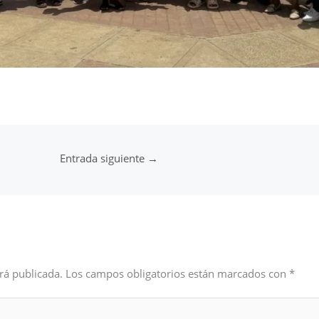
Entrada siguiente
→
rá publicada.
Los campos obligatorios están marcados con
*