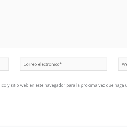
Correo
Web
electrónico*
ico y sitio web en este navegador para la próxima vez que haga 