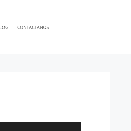
LOG
CONTACTANOS
RESERVACIÓN