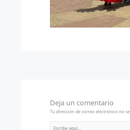
Deja un comentario
Tu dirección de correo electrónico no se
Escribe