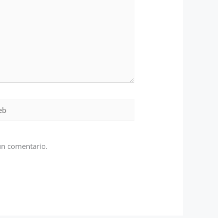
un comentario.