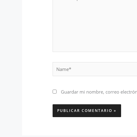
aquí...
Name*
Guardar mi nombre, correo electrón