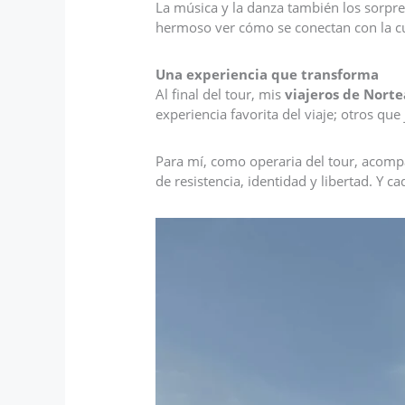
La música y la danza también los sorpre
hermoso ver cómo se conectan con la cul
Una experiencia que transforma
Al final del tour, mis
viajeros de Nort
experiencia favorita del viaje; otros que
Para mí, como operaria del tour, acompa
de resistencia, identidad y libertad. Y c