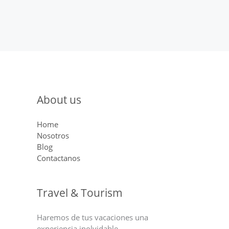
About us
Home
Nosotros
Blog
Contactanos
Travel & Tourism
Haremos de tus vacaciones una
experiencia inolvidable