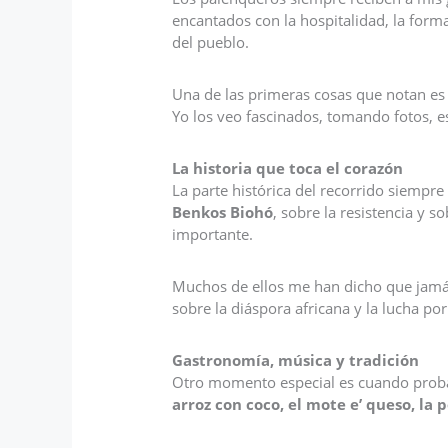
encantados con la hospitalidad, la form
del pueblo.
Una de las primeras cosas que notan es 
Yo los veo fascinados, tomando fotos, e
La historia que toca el corazón
La parte histórica del recorrido siempr
Benkos Biohó
, sobre la resistencia y 
importante.
Muchos de ellos me han dicho que jamás
sobre la diáspora africana y la lucha p
Gastronomía, música y tradición
Otro momento especial es cuando prob
arroz con coco, el mote e’ queso, la p