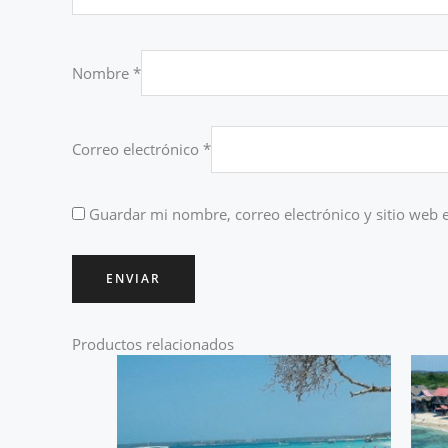
Nombre
*
Correo electrónico
*
Guardar mi nombre, correo electrónico y sitio web 
Productos relacionados