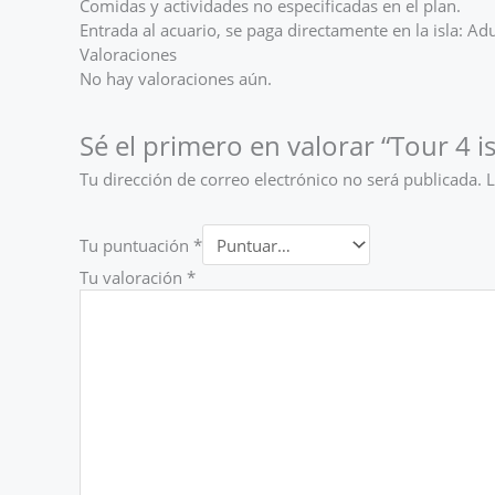
Comidas y actividades no especificadas en el plan.
Entrada al acuario, se paga directamente en la isla: 
Valoraciones
No hay valoraciones aún.
Sé el primero en valorar “Tour 4 is
Tu dirección de correo electrónico no será publicada.
L
Tu puntuación
*
Tu valoración
*