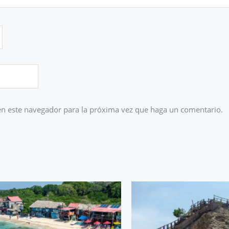
en este navegador para la próxima vez que haga un comentario.