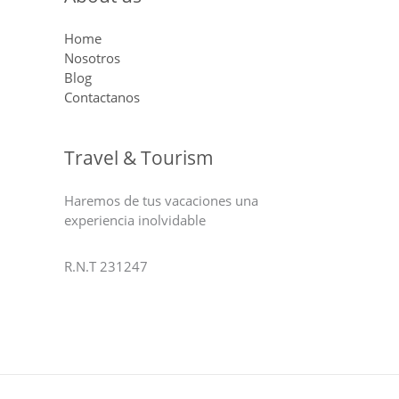
Home
Nosotros
Blog
Contactanos
Travel & Tourism
Haremos de tus vacaciones una
experiencia inolvidable
R.N.T 231247